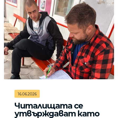
16.06.2026
Читалищата се
утвърждават като