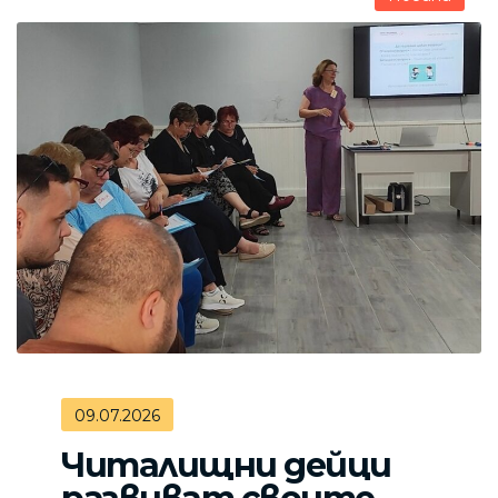
09.07.2026
Читалищни дейци