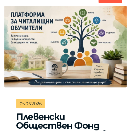
05.06.2026
Плевенски
Обществен Фонд