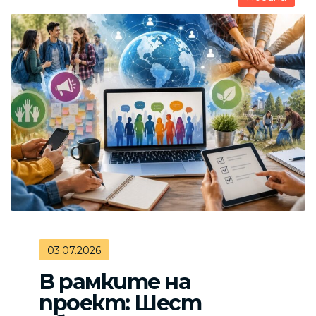
03.07.2026
В рамките на
проект: Шест