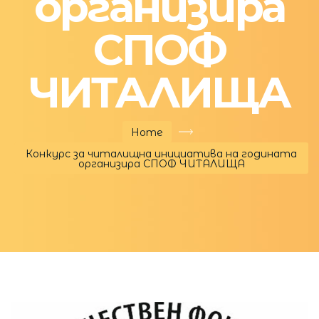
организира
СПОФ
ЧИТАЛИЩА
Home
Конкурс за читалищна инициатива на годината
организира СПОФ ЧИТАЛИЩА